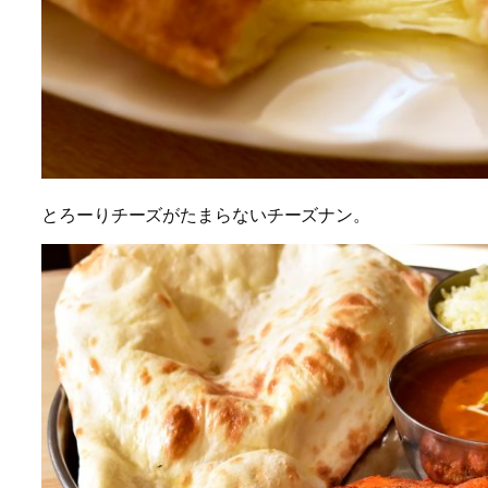
とろーりチーズがたまらないチーズナン。