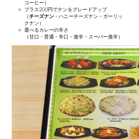
コーヒー）
プラス200円でナンをグレードアップ
（
チーズナン
・ハニーチーズナン・ガーリッ
クナン）
選べるカレーの辛さ
（甘口・普通・辛口・激辛・スーパー激辛）