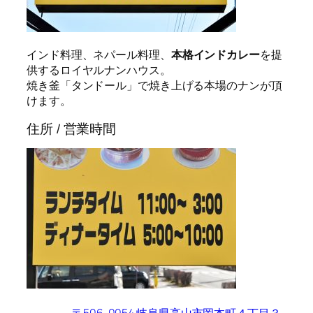
インド料理、ネパール料理、
本格インドカレー
を提
供するロイヤルナンハウス。
焼き釜「タンドール」で焼き上げる本場のナンが頂
けます。
住所 / 営業時間