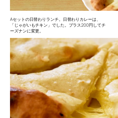
Aセットの日替わりランチ。日替わりカレーは、
「じゃがいもチキン」でした。プラス200円してチ
ーズナンに変更。