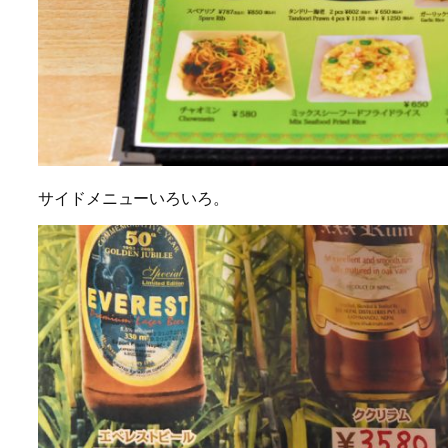
サイドメニューいろいろ。