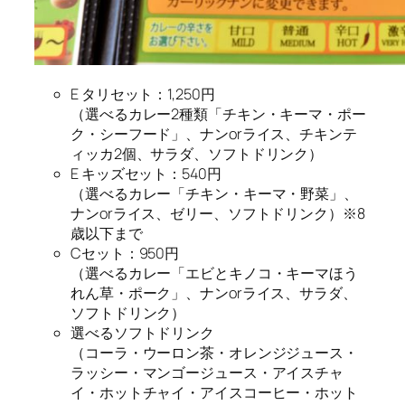
E タリセット：1,250円
（選べるカレー2種類「チキン・キーマ・ポー
ク・シーフード」、ナンorライス、チキンテ
ィッカ2個、サラダ、ソフトドリンク）
E キッズセット：540円
（選べるカレー「チキン・キーマ・野菜」、
ナンorライス、ゼリー、ソフトドリンク）※8
歳以下まで
Cセット：950円
（選べるカレー「エビとキノコ・キーマほう
れん草・ポーク」、ナンorライス、サラダ、
ソフトドリンク）
選べるソフトドリンク
（コーラ・ウーロン茶・オレンジジュース・
ラッシー・マンゴージュース・アイスチャ
イ・ホットチャイ・アイスコーヒー・ホット