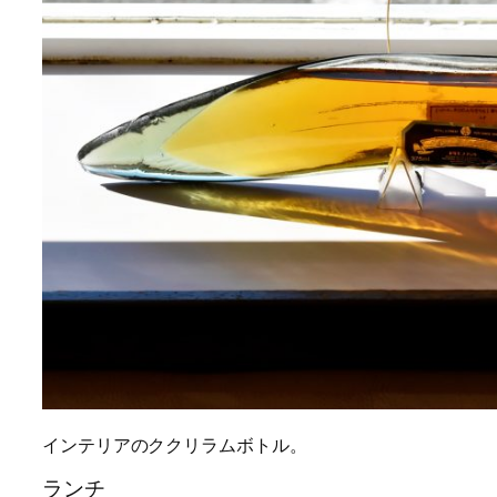
インテリアのククリラムボトル。
ランチ