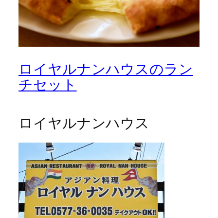
ロイヤルナンハウスのラン
チセット
ロイヤルナンハウス