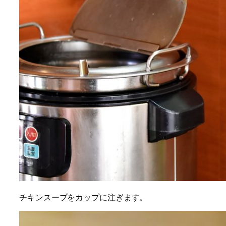
チキンスープをカップに注ぎます。