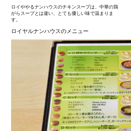
ロイややるナンハウスのチキンスープは、中華の鶏
がらスープとは違い、とても優しい味で温まりま
す。
ロイヤルナンハウスのメニュー