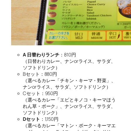
A 日替わりランチ
：810円
（日替わりカレー、ナンorライス、サラダ、
ソフトドリンク）
Bセット：880円
（選べるカレー「チキン・キーマ・野菜」、
ナンorライス、サラダ、ソフトドリンク）
Cセット：950円
（選べるカレー「エビとキノコ・キーマほう
れん草・ポーク」、ナンorライス、サラダ、
ソフトドリンク）
Dセット
：1,150円
（選べるカレー「マトン・ポーク・キーマエ