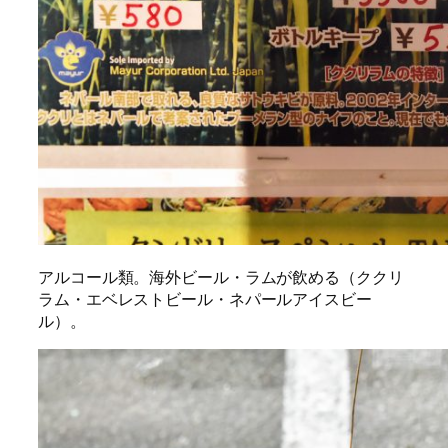
アルコール類。海外ビール・ラムが飲める（ククリ
ラム・エベレストビール・ネパールアイスビー
ル）。