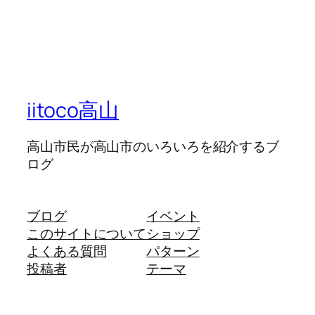
iitoco高山
高山市民が高山市のいろいろを紹介するブ
ログ
ブログ
イベント
このサイトについて
ショップ
よくある質問
パターン
投稿者
テーマ