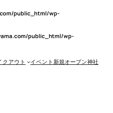
a.com/public_html/wp-
ayama.com/public_html/wp-
イクアウト
イベント
新規オープン
神社