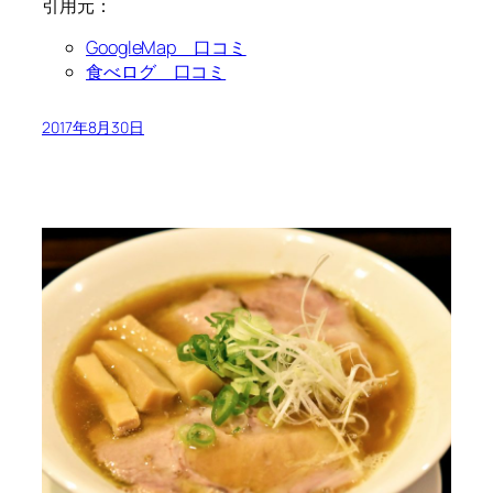
引用元：
GoogleMap 口コミ
食べログ 口コミ
2017年8月30日