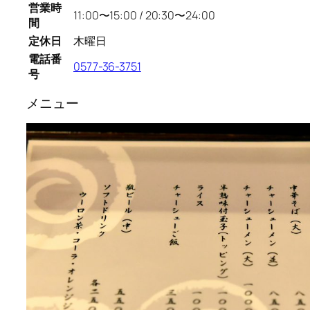
営業時
11:00〜15:00 / 20:30〜24:00
間
定休日
木曜日
電話番
0577-36-3751
号
メニュー