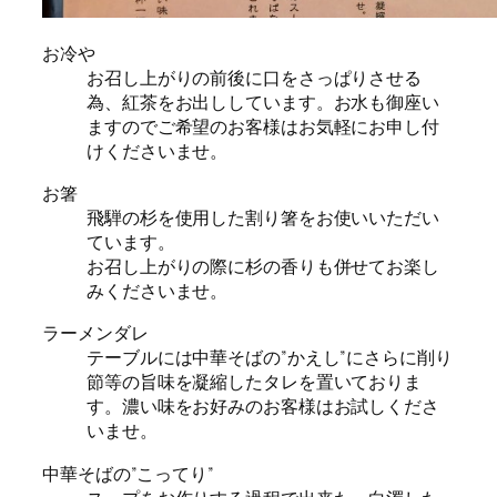
お冷や
お召し上がりの前後に口をさっぱりさせる
為、紅茶をお出ししています。お水も御座い
ますのでご希望のお客様はお気軽にお申し付
けくださいませ。
お箸
飛騨の杉を使用した割り箸をお使いいただい
ています。
お召し上がりの際に杉の香りも併せてお楽し
みくださいませ。
ラーメンダレ
テーブルには中華そばの”かえし”にさらに削り
節等の旨味を凝縮したタレを置いておりま
す。濃い味をお好みのお客様はお試しくださ
いませ。
中華そばの”こってり”