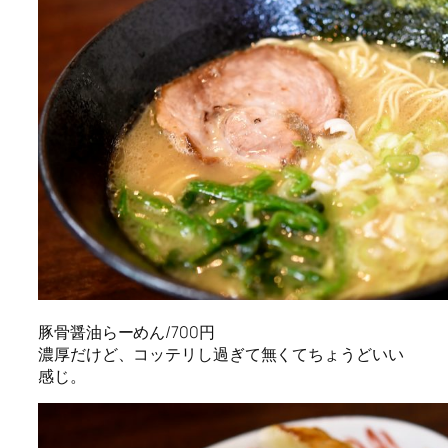
豚骨醤油らーめん/700円
濃厚だけど、コッテリし過ぎて無くてちょうどいい
感じ。