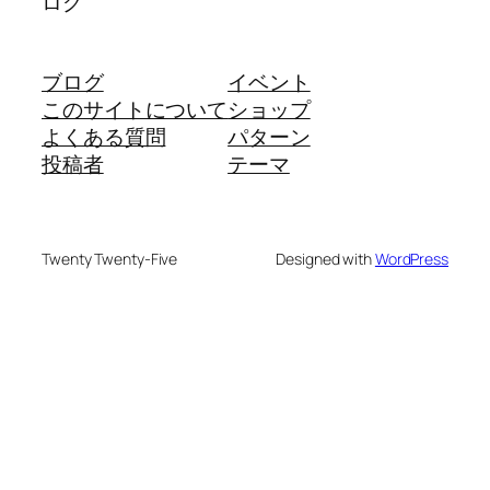
ログ
ブログ
イベント
このサイトについて
ショップ
よくある質問
パターン
投稿者
テーマ
Twenty Twenty-Five
Designed with
WordPress