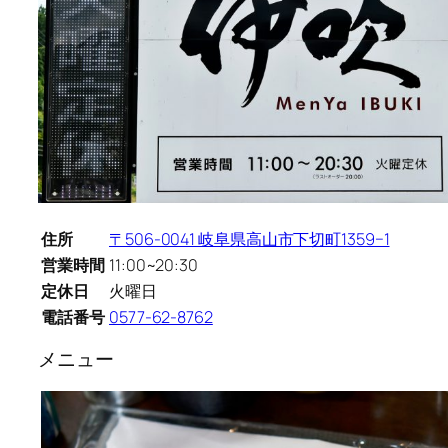
住所
〒506-0041 岐阜県高山市下切町1359−1
営業時間
11:00~20:30
定休日
火曜日
電話番号
0577-62-8762
メニュー