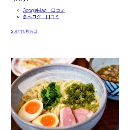
GoogleMap 口コミ
食べログ 口コミ
2017年8月14日