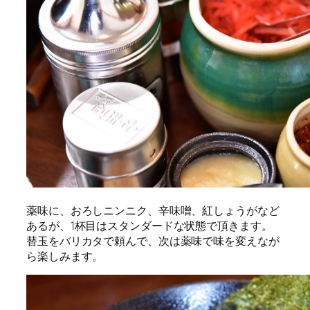
薬味に、おろしニンニク、辛味噌、紅しょうがなど
あるが、1杯目はスタンダードな状態で頂きます。
替玉をバリカタで頼んで、次は薬味で味を変えなが
ら楽しみます。