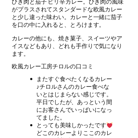
ひき肉と茄子 ピリ辛カレー。ひき肉の風味
がプラスされてスタンダードな欧風カレー
と少し違った味わい。カレーと一緒に茄子
を口の中に入れると、とろけます。
カレーの他にも、焼き菓子、スイーツやア
イスなどもあり、どれも手作りで気になり
ます。
欧風カレー工房チロルの口コミ
またすぐ食べたくなるカレー
♪チロルさんのカレー食べな
いとはじまらない感じです。
平日でしたが、あっという間
にお客さんでいっぱいになっ
てました。
とっても美味しかったです
どこのカレーよりここのカレ