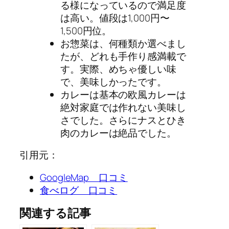
る様になっているので満足度
は高い。値段は1,000円〜
1,500円位。
お惣菜は、何種類か選べまし
たが、どれも手作り感満載で
す。実際、めちゃ優しい味
で、美味しかったです。
カレーは基本の欧風カレーは
絶対家庭では作れない美味し
さでした。さらにナスとひき
肉のカレーは絶品でした。
引用元：
GoogleMap 口コミ
食べログ 口コミ
関連する記事