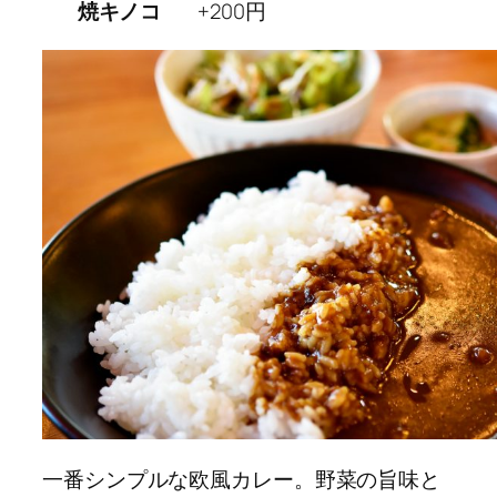
焼キノコ
+200円
一番シンプルな欧風カレー。野菜の旨味と