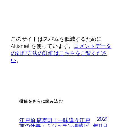
このサイトはスパムを低減するために
Akismet を使っています。
コメントデータ
の処理方法の詳細はこちらをご覧くださ
い
。
投稿をさらに読み込む
2021
江戸前 廣寿司｜一味違う江戸
年11月
前の仕事・ミシュラン掲載ビ