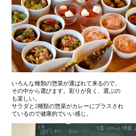
いろんな種類の惣菜が運ばれて来るので、
その中から選びます。彩りが良く、選ぶの
も楽しい。
サラダと2種類の惣菜がカレーにプラスされ
ているので健康的でいい感じ。