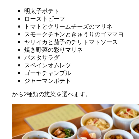
明太子ポテト
ローストビーフ
トマトとクリームチーズのマリネ
スモークチキンときゅうりのゴママヨ
ヤリイカと茄子のチリトマトソース
焼き野菜の彩りマリネ
パスタサラダ
スペインオムレツ
ゴーヤチャンプル
ジャーマンポテト
から2種類の惣菜を選べます。