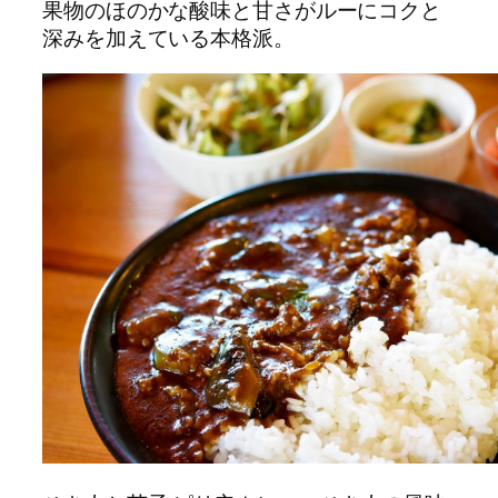
果物のほのかな酸味と甘さがルーにコクと
深みを加えている本格派。