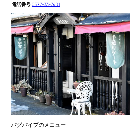
電話番号
0577-33-7401
バグパイプのメニュー