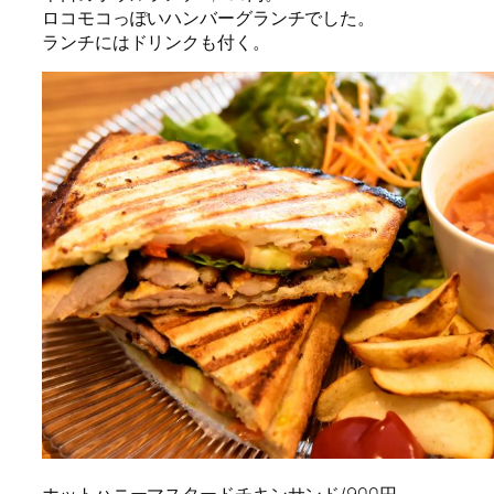
ロコモコっぽいハンバーグランチでした。
ランチにはドリンクも付く。