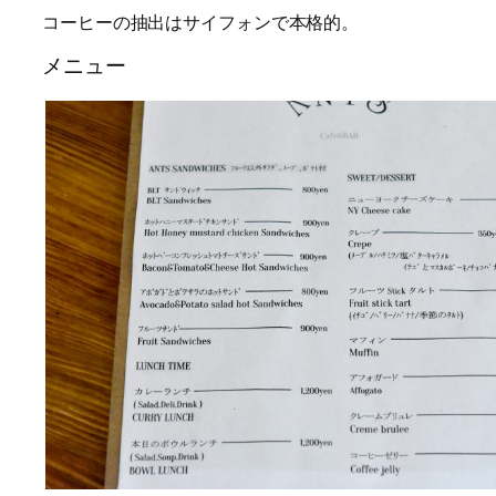
コーヒーの抽出はサイフォンで本格的。
メニュー