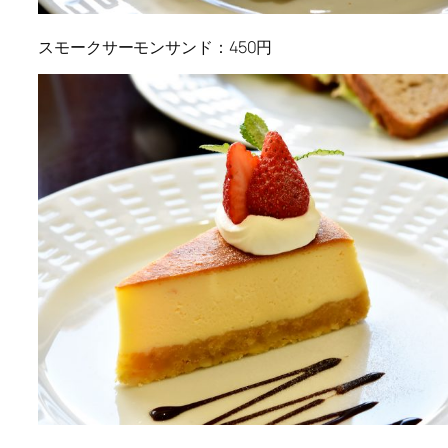
スモークサーモンサンド：450円