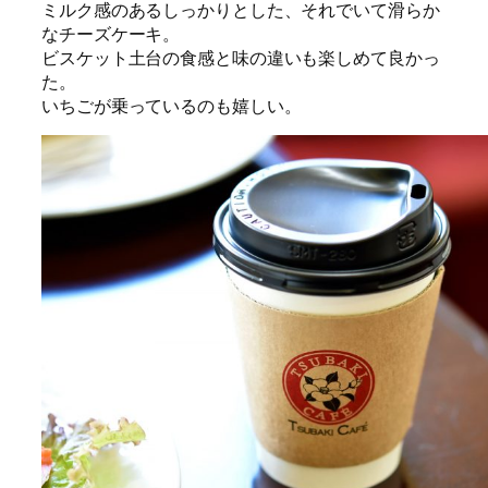
ミルク感のあるしっかりとした、それでいて滑らか
なチーズケーキ。
ビスケット土台の食感と味の違いも楽しめて良かっ
た。
いちごが乗っているのも嬉しい。