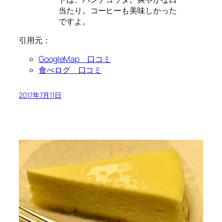
当たり。コーヒーも美味しかった
ですよ。
引用元：
GoogleMap 口コミ
食べログ 口コミ
2017年7月11日