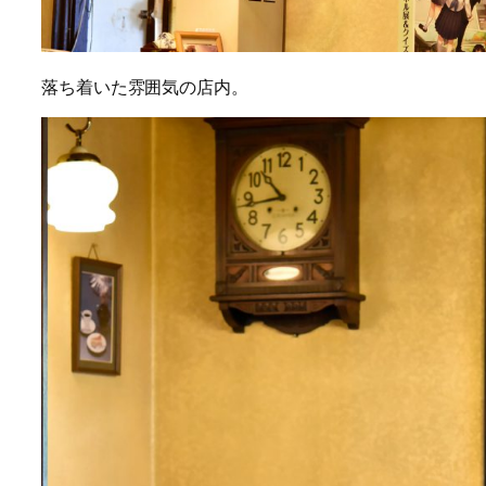
落ち着いた雰囲気の店内。