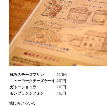
極みのチーズプリン
440円
ニューヨークチーズケーキ
410円
ガトーショコラ
410円
モンブランシフォン
410円
他にもいろいろ