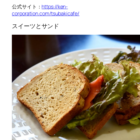
公式サイト：
https://ken-
corporation.com/tsubakicafe/
スイーツとサンド