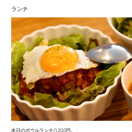
ランチ
本日のボウルランチ/1,200円。