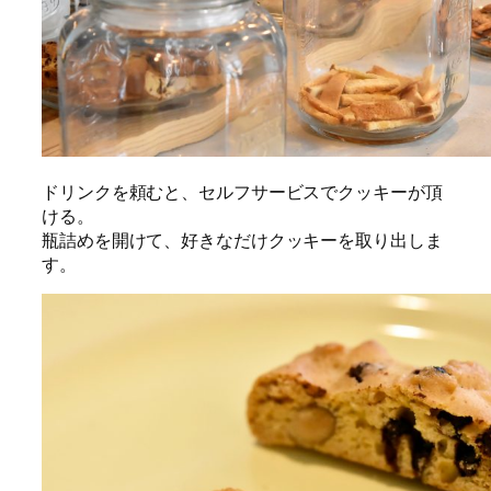
ドリンクを頼むと、セルフサービスでクッキーが頂
ける。
瓶詰めを開けて、好きなだけクッキーを取り出しま
す。