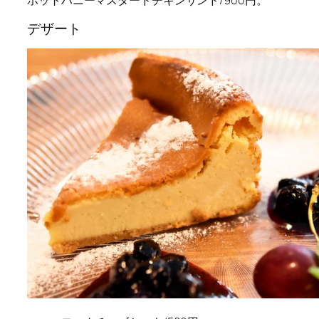
ホットハニーマスタードチキンサンド/900円。
デザート