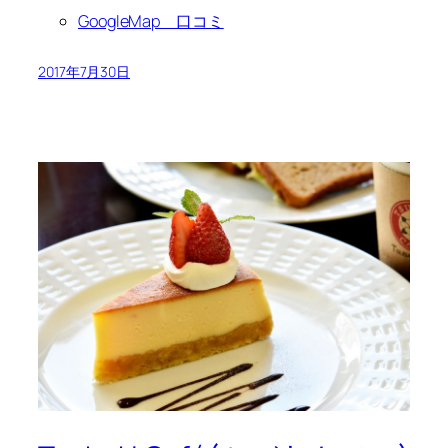
GoogleMap 口コミ
2017年7月30日