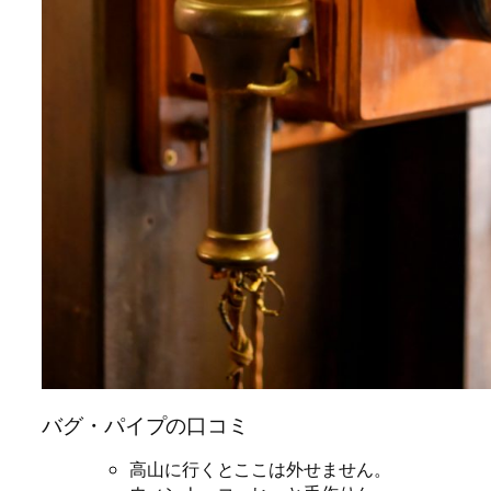
バグ・パイプの口コミ
高山に行くとここは外せません。