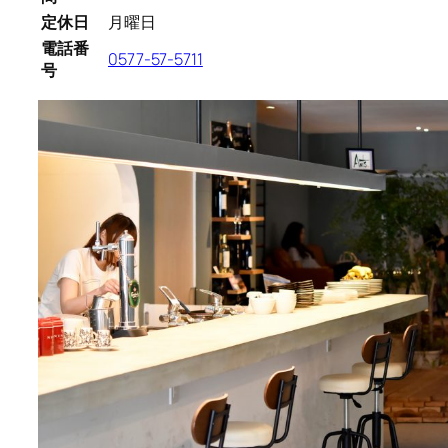
定休日
月曜日
電話番
0577-57-5711
号