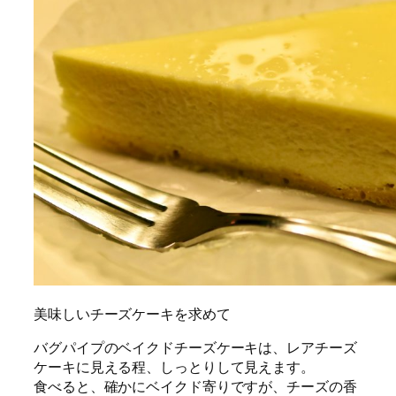
美味しいチーズケーキを求めて
バグパイプのベイクドチーズケーキは、レアチーズ
ケーキに見える程、しっとりして見えます。
食べると、確かにベイクド寄りですが、チーズの香