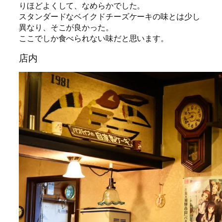
りほどよくして、なめらかでした。
スタンダードなベイクドチーズケーキの味とは少し
異なり、そこが良かった。
ここでしか食べられない味だと思います。
店内