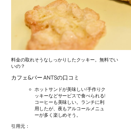
料金の取れそうなしっかりしたクッキー。無料でい
いの？
カフェ&バー ANTSの口コミ
ホットサンドが美味しい!手作りク
ッキーなどサービスで食べられる!
コーヒーも美味しい。ランチに利
用したが、夜もアルコールメニュ
ーが多く楽しめそう。
引用元：